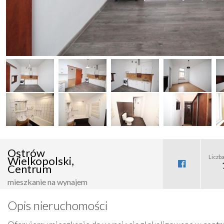
Ostrów
Liczba
Wielkopolski,
Centrum
mieszkanie na wynajem
Opis nieruchomości