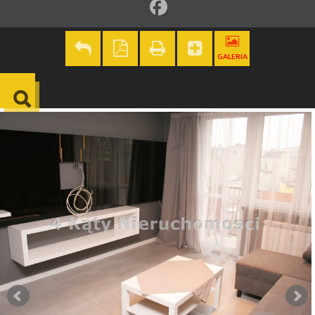
GALERIA