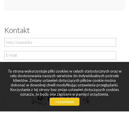
Kontakt
Ta strona wykorzystuje pliki cookies w celach statystycznych oraz w
celu dostosowania naszych serwisów do indywidualnych potrzeb
klientów. Zmiany ustawień dotyczących plików cookie można
dokonać w dowolnej chwili modyfikując ustawienia przeglądarki.
Korzystanie z tej strony bez zmian ustawień dotyczących cookies
oznacza, że będą one zapisane w pamięci urządzenia.
rozumiem