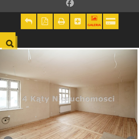
GALERIA