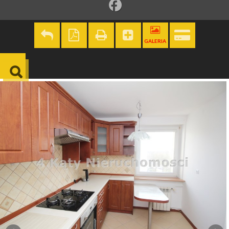
GALERIA