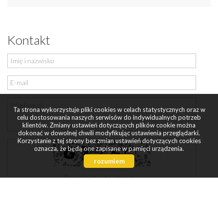
Kontakt
Ta strona wykorzystuje pliki cookies w celach statystycznych oraz w
celu dostosowania naszych serwisów do indywidualnych potrzeb
klientów. Zmiany ustawień dotyczących plików cookie można
dokonać w dowolnej chwili modyfikując ustawienia przeglądarki.
Korzystanie z tej strony bez zmian ustawień dotyczących cookies
oznacza, że będą one zapisane w pamięci urządzenia.
rozumiem