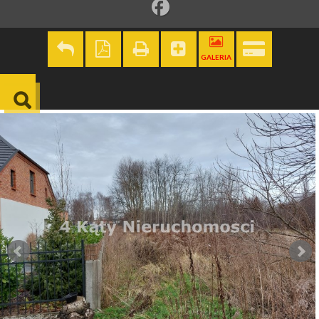
GALERIA