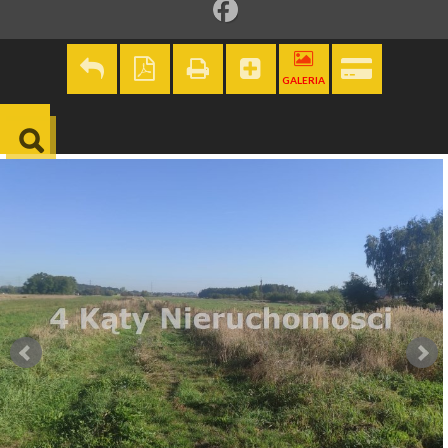
GALERIA